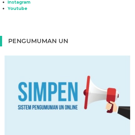
Instagram
Youtube
PENGUMUMAN UN