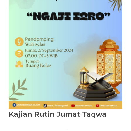
Kajian Rutin Jumat Taqwa