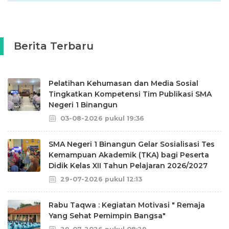
Berita Terbaru
Pelatihan Kehumasan dan Media Sosial
Tingkatkan Kompetensi Tim Publikasi SMA
Negeri 1 Binangun
03-08-2026 pukul 19:36
SMA Negeri 1 Binangun Gelar Sosialisasi Tes
Kemampuan Akademik (TKA) bagi Peserta
Didik Kelas XII Tahun Pelajaran 2026/2027
29-07-2026 pukul 12:13
Rabu Taqwa : Kegiatan Motivasi " Remaja
Yang Sehat Pemimpin Bangsa"