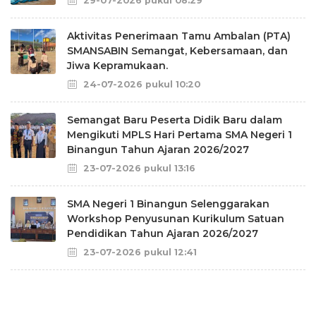
29-07-2026 pukul 08:29
Aktivitas Penerimaan Tamu Ambalan (PTA)
SMANSABIN Semangat, Kebersamaan, dan
Jiwa Kepramukaan.
24-07-2026 pukul 10:20
Semangat Baru Peserta Didik Baru dalam
Mengikuti MPLS Hari Pertama SMA Negeri 1
Binangun Tahun Ajaran 2026/2027
23-07-2026 pukul 13:16
SMA Negeri 1 Binangun Selenggarakan
Workshop Penyusunan Kurikulum Satuan
Pendidikan Tahun Ajaran 2026/2027
23-07-2026 pukul 12:41