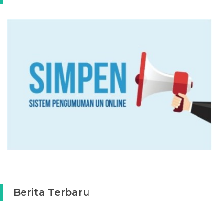
Berita Terbaru