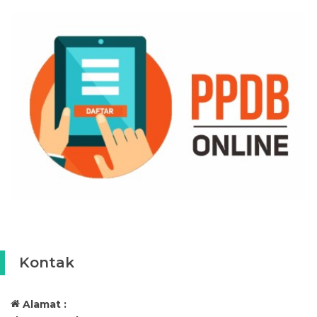
Kontak
Alamat :