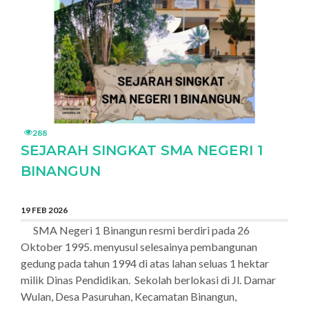
288
SEJARAH SINGKAT SMA NEGERI 1
BINANGUN
19 FEB 2026
SMA Negeri 1 Binangun resmi berdiri pada 26
Oktober 1995. menyusul selesainya pembangunan
gedung pada tahun 1994 di atas lahan seluas 1 hektar
milik Dinas Pendidikan. Sekolah berlokasi di Jl. Damar
Wulan, Desa Pasuruhan, Kecamatan Binangun,