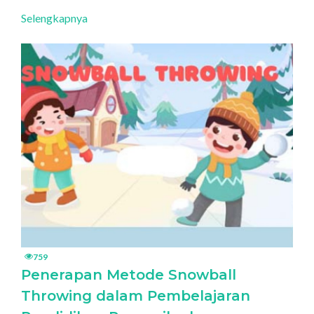
Selengkapnya
759
Penerapan Metode Snowball
Throwing dalam Pembelajaran