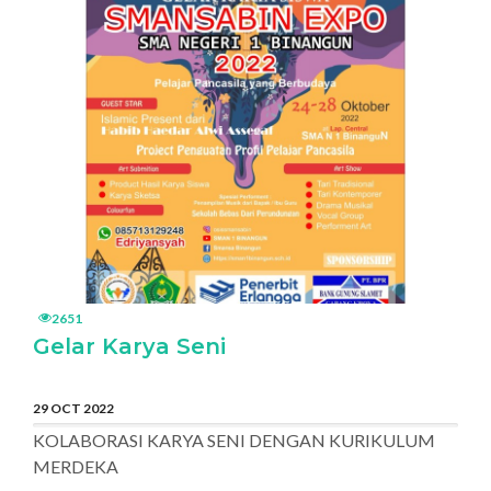
2651
Gelar Karya Seni
29 OCT 2022
KOLABORASI KARYA SENI DENGAN KURIKULUM
MERDEKA