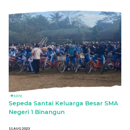
1372
Sepeda Santai Keluarga Besar SMA
Negeri 1 Binangun
11 AUG 2023