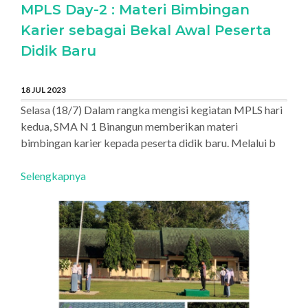
MPLS Day-2 : Materi Bimbingan
Karier sebagai Bekal Awal Peserta
Didik Baru
18 JUL 2023
Selasa (18/7) Dalam rangka mengisi kegiatan MPLS hari
kedua, SMA N 1 Binangun memberikan materi
bimbingan karier kepada peserta didik baru. Melalui b
Selengkapnya