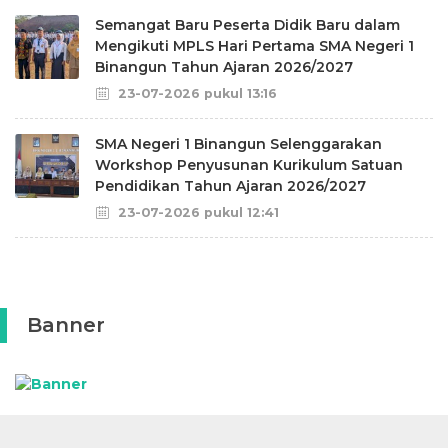
Semangat Baru Peserta Didik Baru dalam
Mengikuti MPLS Hari Pertama SMA Negeri 1
Binangun Tahun Ajaran 2026/2027
23-07-2026 pukul 13:16
SMA Negeri 1 Binangun Selenggarakan
Workshop Penyusunan Kurikulum Satuan
Pendidikan Tahun Ajaran 2026/2027
23-07-2026 pukul 12:41
Banner