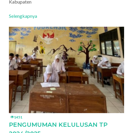
Kabupaten
Selengkapnya
1451
PENGUMUMAN KELULUSAN TP