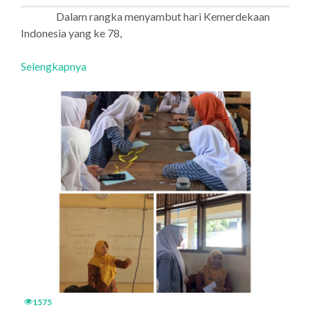
Dalam rangka menyambut hari Kemerdekaan
Indonesia yang ke 78,
Selengkapnya
1575