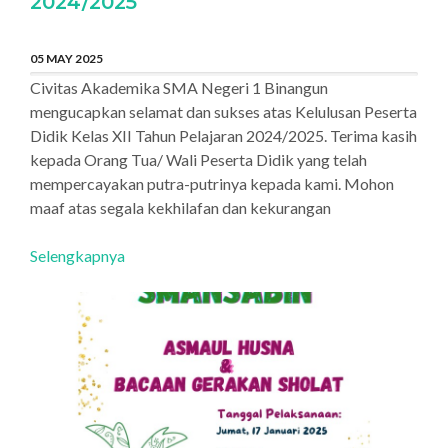
2024/2025
05 MAY 2025
Civitas Akademika SMA Negeri 1 Binangun
mengucapkan selamat dan sukses atas Kelulusan Peserta
Didik Kelas XII Tahun Pelajaran 2024/2025. Terima kasih
kepada Orang Tua/ Wali Peserta Didik yang telah
mempercayakan putra-putrinya kepada kami. Mohon
maaf atas segala kekhilafan dan kekurangan
Selengkapnya