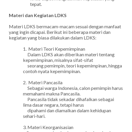
tepat.
Materi dan Kegiatan LDKS
Materi LDKS bermacam-macam sesuai dengan manfaat
yang ingin dicapai. Berikut ini beberapa materi dan
kegiatan yang biasa dilakukan dalam LDKS:
1. Materi Teori Kepemimpinan
Dalam LDKS akan diberikan materi tentang
kepemimpinan, misalnya sifat-sifat
seorang pemimpin, teori kepemimpinan, hingga
contoh nyata kepemimpinan.
2. Materi Pancasila
Sebagai warga Indonesia, calon pemimpin harus
memahami makna Pancasila.
Pancasila tidak sekadar dihafalkan sebagai
lima dasar negara, tetapi harus
dipahami dan diamalkan dalam kehidupan
sehari-hari.
3. Materi Keorganisasian