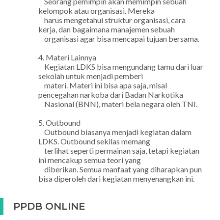
Seorang pemimpin akan memimpin sebuah
kelompok atau organisasi. Mereka
harus mengetahui struktur organisasi, cara
kerja, dan bagaimana manajemen sebuah
organisasi agar bisa mencapai tujuan bersama.
4. Materi Lainnya
Kegiatan LDKS bisa mengundang tamu dari luar
sekolah untuk menjadi pemberi
materi. Materi ini bisa apa saja, misal
pencegahan narkoba dari Badan Narkotika
Nasional (BNN), materi bela negara oleh TNI.
5. Outbound
Outbound biasanya menjadi kegiatan dalam
LDKS. Outbound sekilas memang
terlihat seperti permainan saja, tetapi kegiatan
ini mencakup semua teori yang
diberikan. Semua manfaat yang diharapkan pun
bisa diperoleh dari kegiatan
menyenangkan ini.
PPDB ONLINE