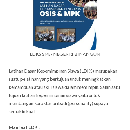
LDKS SMA NEGERI 1 BINANGUN
Latihan Dasar Kepemimpinan
Siswa
(LDK
S
) merupakan
suatu pelatihan yang bertujuan untuk meningkatkan
kemampuan atau skill siswa dalam memimpin. Salah satu
tujuan latihan kepemimpinan siswa yaitu untuk
membangun karakter pribadi (personality) supaya
semakin kuat.
Manfaat LDK :