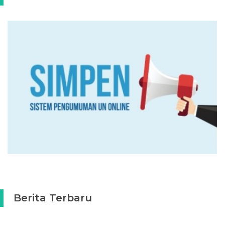
Berita Terbaru