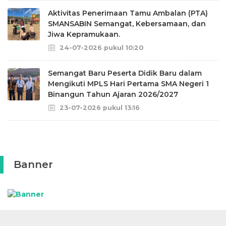
Aktivitas Penerimaan Tamu Ambalan (PTA)
SMANSABIN Semangat, Kebersamaan, dan
Jiwa Kepramukaan.
24-07-2026 pukul 10:20
Semangat Baru Peserta Didik Baru dalam
Mengikuti MPLS Hari Pertama SMA Negeri 1
Binangun Tahun Ajaran 2026/2027
23-07-2026 pukul 13:16
Banner