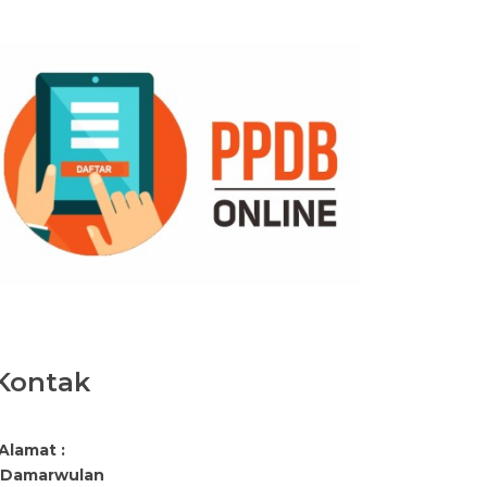
Kontak
Alamat :
. Damarwulan