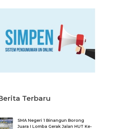
Berita Terbaru
SMA Negeri 1 Binangun Borong
Juara I Lomba Gerak Jalan HUT Ke-