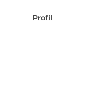
Profil