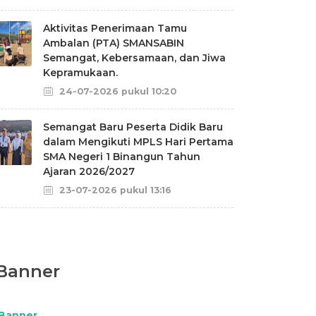
Aktivitas Penerimaan Tamu
Ambalan (PTA) SMANSABIN
Semangat, Kebersamaan, dan Jiwa
Kepramukaan.
24-07-2026 pukul 10:20
Semangat Baru Peserta Didik Baru
dalam Mengikuti MPLS Hari Pertama
SMA Negeri 1 Binangun Tahun
Ajaran 2026/2027
23-07-2026 pukul 13:16
Banner